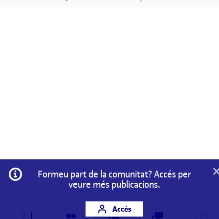
Informació
Formeu part de la comunitat? Accés per
veure més publicacions.
Accés