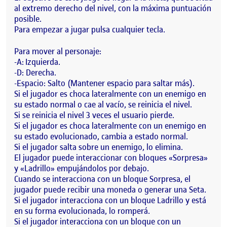
al extremo derecho del nivel, con la máxima puntuación
posible.
Para empezar a jugar pulsa cualquier tecla.
Para mover al personaje:
-A: Izquierda.
-D: Derecha.
-Espacio: Salto (Mantener espacio para saltar más).
Si el jugador es choca lateralmente con un enemigo en
su estado normal o cae al vacío, se reinicia el nivel.
Si se reinicia el nivel 3 veces el usuario pierde.
Si el jugador es choca lateralmente con un enemigo en
su estado evolucionado, cambia a estado normal.
Si el jugador salta sobre un enemigo, lo elimina.
El jugador puede interaccionar con bloques «Sorpresa»
y «Ladrillo» empujándolos por debajo.
Cuando se interacciona con un bloque Sorpresa, el
jugador puede recibir una moneda o generar una Seta.
Si el jugador interacciona con un bloque Ladrillo y está
en su forma evolucionada, lo romperá.
Si el jugador interacciona con un bloque con un