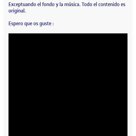
Exceptuando el fondo y la música. Todo el contenido es
original.
Espero que os guste :