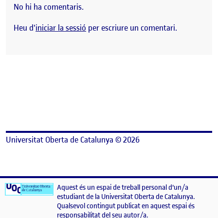
No hi ha comentaris.
Heu d'
iniciar la sessió
per escriure un comentari.
Universitat Oberta de Catalunya © 2026
Aquest és un espai de treball personal d'un/a
estudiant de la Universitat Oberta de Catalunya.
Qualsevol contingut publicat en aquest espai és
responsabilitat del seu autor/a.