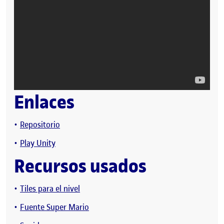
Enlaces
Repositorio
Play Unity
Recursos usados
Tiles para el nivel
Fuente Super Mario