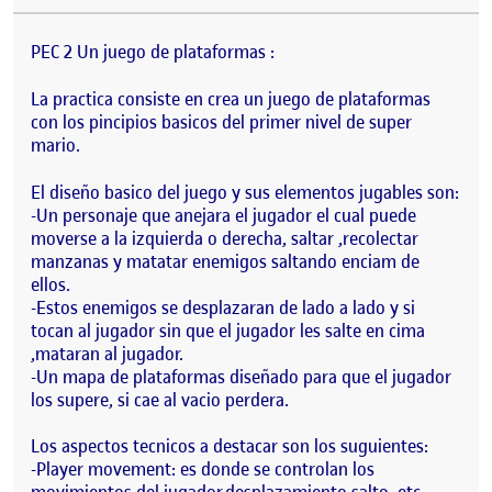
PEC 2 Un juego de plataformas :
La practica consiste en crea un juego de plataformas
con los pincipios basicos del primer nivel de super
mario.
El diseño basico del juego y sus elementos jugables son:
-Un personaje que anejara el jugador el cual puede
moverse a la izquierda o derecha, saltar ,recolectar
manzanas y matatar enemigos saltando enciam de
ellos.
-Estos enemigos se desplazaran de lado a lado y si
tocan al jugador sin que el jugador les salte en cima
,mataran al jugador.
-Un mapa de plataformas diseñado para que el jugador
los supere, si cae al vacio perdera.
Los aspectos tecnicos a destacar son los suguientes:
-Player movement: es donde se controlan los