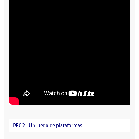
PEC 2 - Un juego de plataformas