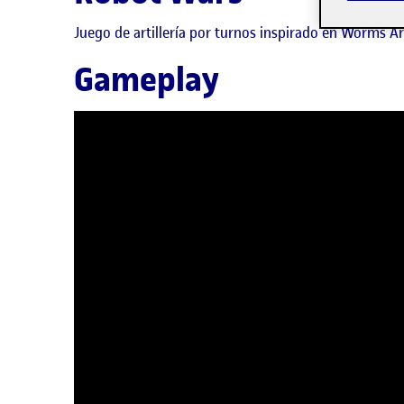
Juego de artillería por turnos inspirado en Worms 
Gameplay