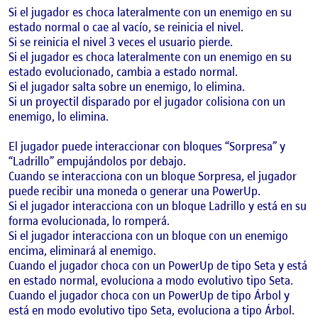
Si el jugador es choca lateralmente con un enemigo en su
estado normal o cae al vacío, se reinicia el nivel.
Si se reinicia el nivel 3 veces el usuario pierde.
Si el jugador es choca lateralmente con un enemigo en su
estado evolucionado, cambia a estado normal.
Si el jugador salta sobre un enemigo, lo elimina.
Si un proyectil disparado por el jugador colisiona con un
enemigo, lo elimina.
El jugador puede interaccionar con bloques “Sorpresa” y
“Ladrillo” empujándolos por debajo.
Cuando se interacciona con un bloque Sorpresa, el jugador
puede recibir una moneda o generar una PowerUp.
Si el jugador interacciona con un bloque Ladrillo y está en su
forma evolucionada, lo romperá.
Si el jugador interacciona con un bloque con un enemigo
encima, eliminará al enemigo.
Cuando el jugador choca con un PowerUp de tipo Seta y está
en estado normal, evoluciona a modo evolutivo tipo Seta.
Cuando el jugador choca con un PowerUp de tipo Árbol y
está en modo evolutivo tipo Seta, evoluciona a tipo Árbol.