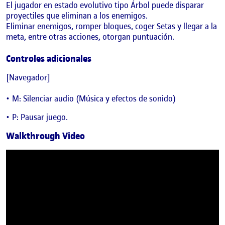
El jugador en estado evolutivo tipo Árbol puede disparar
proyectiles que eliminan a los enemigos.
Eliminar enemigos, romper bloques, coger Setas y llegar a la
meta, entre otras acciones, otorgan puntuación.
Controles adicionales
[Navegador]
M: Silenciar audio (Música y efectos de sonido)
P: Pausar juego.
Walkthrough Video