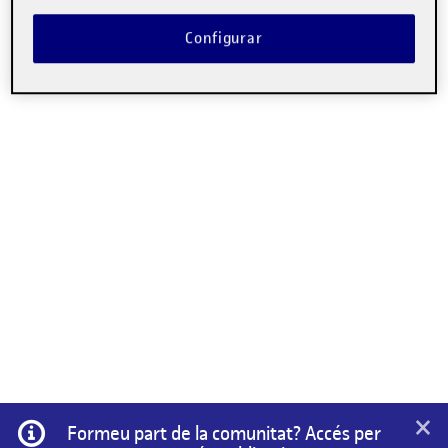
Configurar
×
Informació
Formeu part de la comunitat? Accés per